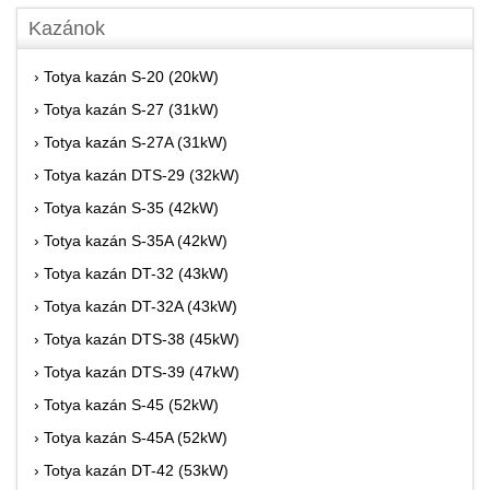
Kazánok
› Totya kazán S-20 (20kW)
› Totya kazán S-27 (31kW)
› Totya kazán S-27A (31kW)
› Totya kazán DTS-29 (32kW)
› Totya kazán S-35 (42kW)
› Totya kazán S-35A (42kW)
› Totya kazán DT-32 (43kW)
› Totya kazán DT-32A (43kW)
› Totya kazán DTS-38 (45kW)
› Totya kazán DTS-39 (47kW)
› Totya kazán S-45 (52kW)
› Totya kazán S-45A (52kW)
› Totya kazán DT-42 (53kW)