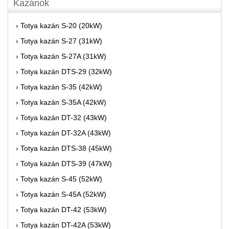
Kazánok
› Totya kazán S-20 (20kW)
› Totya kazán S-27 (31kW)
› Totya kazán S-27A (31kW)
› Totya kazán DTS-29 (32kW)
› Totya kazán S-35 (42kW)
› Totya kazán S-35A (42kW)
› Totya kazán DT-32 (43kW)
› Totya kazán DT-32A (43kW)
› Totya kazán DTS-38 (45kW)
› Totya kazán DTS-39 (47kW)
› Totya kazán S-45 (52kW)
› Totya kazán S-45A (52kW)
› Totya kazán DT-42 (53kW)
› Totya kazán DT-42A (53kW)